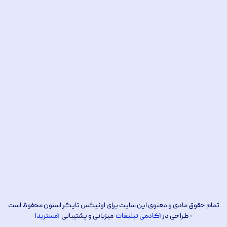
تمام حقوق مادی و معنوی این سایت برای اونیکس تایگر استون محفوظ است
- طراحی در
آکادمی تبلیغات
میزبانی و پشتیبانی
آمستریدا